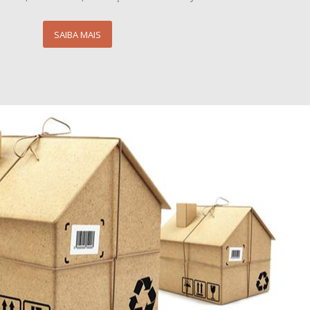
SAIBA MAIS