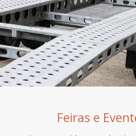
Feiras e Event