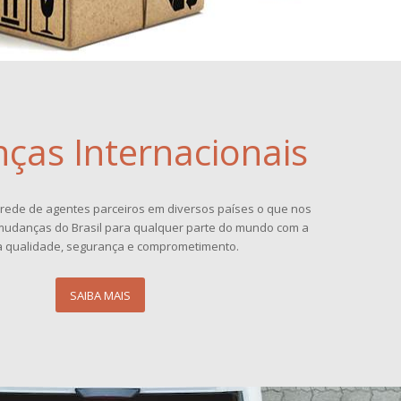
ças Internacionais
ede de agentes parceiros em diversos países o que nos
r mudanças do Brasil para qualquer parte do mundo com a
qualidade, segurança e comprometimento.
SAIBA MAIS