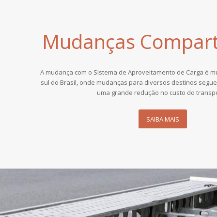
Mudanças Compart
A mudança com o Sistema de Aproveitamento de Carga é mui
sul do Brasil, onde mudanças para diversos destinos segue
uma grande redução no custo do transpo
SAIBA MAIS