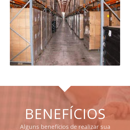
BENEFÍCIOS
Alguns benefícios de realizar sua