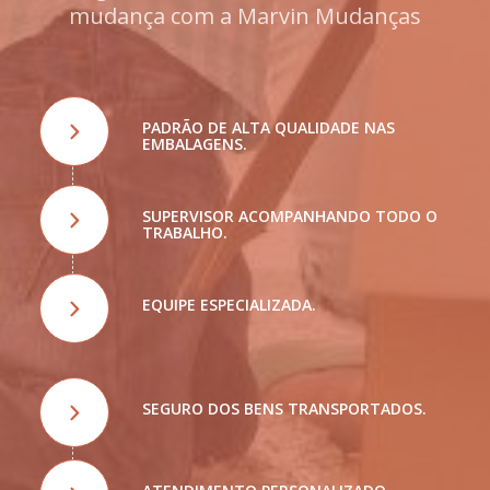
mudança com a Marvin Mudanças
PADRÃO DE ALTA QUALIDADE NAS
EMBALAGENS.
SUPERVISOR ACOMPANHANDO TODO O
TRABALHO.
EQUIPE ESPECIALIZADA.
SEGURO DOS BENS TRANSPORTADOS.