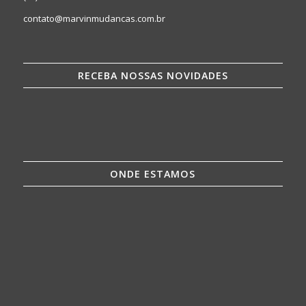
contato@marvinmudancas.com.br
RECEBA NOSSAS NOVIDADES
ONDE ESTAMOS