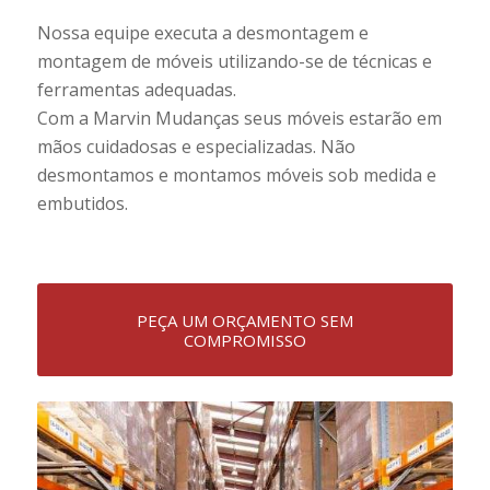
Nossa equipe executa a desmontagem e
montagem de móveis utilizando-se de técnicas e
ferramentas adequadas.
Com a Marvin Mudanças seus móveis estarão em
mãos cuidadosas e especializadas. Não
desmontamos e montamos móveis sob medida e
embutidos.
PEÇA UM ORÇAMENTO SEM
COMPROMISSO