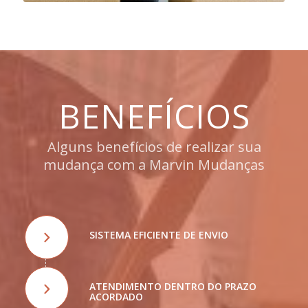
BENEFÍCIOS
Alguns benefícios de realizar sua
mudança com a Marvin Mudanças
SISTEMA EFICIENTE DE ENVIO
ATENDIMENTO DENTRO DO PRAZO
ACORDADO