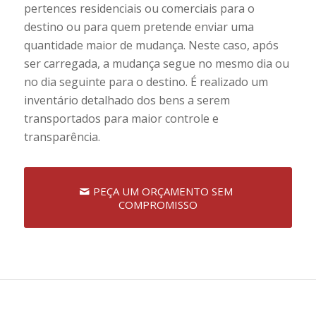
pertences residenciais ou comerciais para o
destino ou para quem pretende enviar uma
quantidade maior de mudança. Neste caso, após
ser carregada, a mudança segue no mesmo dia ou
no dia seguinte para o destino. É realizado um
inventário detalhado dos bens a serem
transportados para maior controle e
transparência.
PEÇA UM ORÇAMENTO SEM
COMPROMISSO