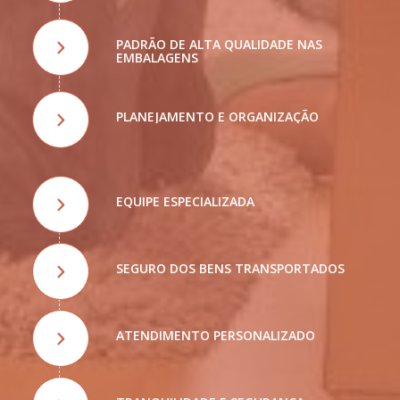
PADRÃO DE ALTA QUALIDADE NAS
EMBALAGENS
PLANEJAMENTO E ORGANIZAÇÃO
EQUIPE ESPECIALIZADA
SEGURO DOS BENS TRANSPORTADOS
ATENDIMENTO PERSONALIZADO