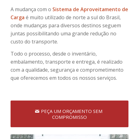
A mudança com o
Sistema de Aproveitamento de
Carga
é muito utilizado de norte a sul do Brasil,
onde mudanças para diversos destinos seguem
juntas possibilitando uma grande redução no
custo do transporte.
Todo o processo, desde o inventário,
embalamento, transporte e entrega, é realizado
com a qualidade, segurança e comprometimento
que oferecemos em todos os nossos serviços.
PEÇA UM ORÇAMENTO SEM
COMPROMISSO