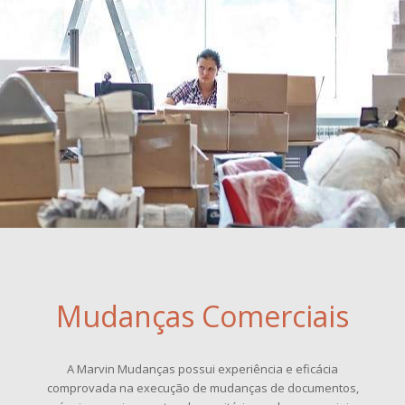
Mudanças Comerciais
A Marvin Mudanças possui experiência e eficácia
comprovada na execução de mudanças de documentos,