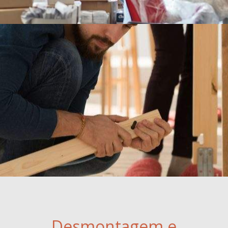
Desmontagem e