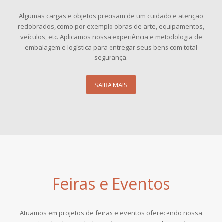
Algumas cargas e objetos precisam de um cuidado e atenção
redobrados, como por exemplo obras de arte, equipamentos,
veículos, etc. Aplicamos nossa experiência e metodologia de
embalagem e logística para entregar seus bens com total
segurança.
SAIBA MAIS
Feiras e Eventos
Atuamos em projetos de feiras e eventos oferecendo nossa