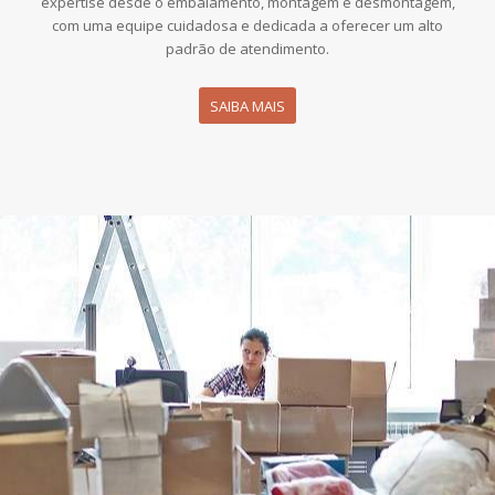
expertise desde o embalamento, montagem e desmontagem,
com uma equipe cuidadosa e dedicada a oferecer um alto
padrão de atendimento.
SAIBA MAIS