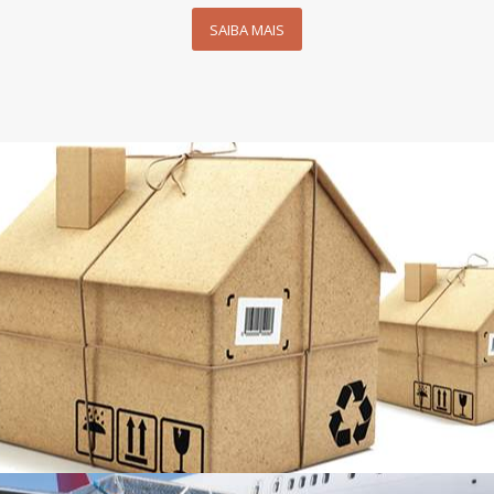
SAIBA MAIS