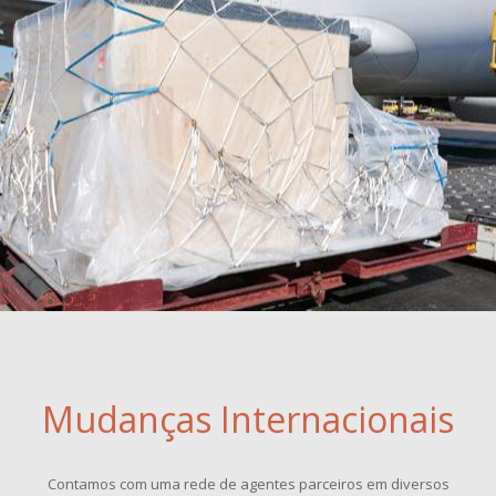
Mudanças Internacionais
Contamos com uma rede de agentes parceiros em diversos