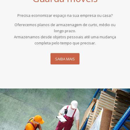
Precisa economizar espaço na sua empresa ou casa?
Oferecemos planos de armazenagem de curto, médio ou
longo prazo.
Armazenamos desde objetos pessoais até uma mudança
completa pelo tempo que precisar.
SAIBA MAIS