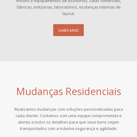
móveis e equipamentos de escritórios, salas comerciais,
fábricas, indústrias, laboratórios, mudanças internas de
layout.
SAIBA MAIS
Mudanças Residenciais
Realizamos mudanças com soluções personalizadas para
cada cliente. Contamos com uma equipe comprometida
e
atenta a todos os detalhes para que seus bens sejam
transportados com a máxima segurança e agilidade.