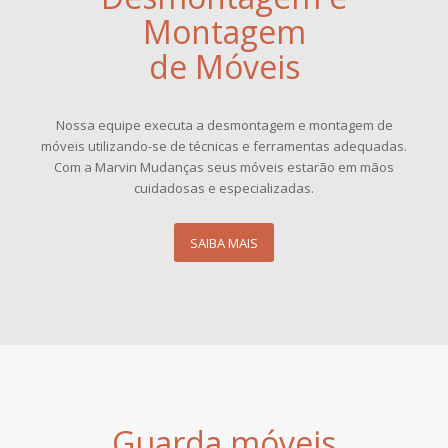
Montagem
de Móveis
Nossa equipe executa a desmontagem e montagem de
móveis utilizando-se de técnicas e ferramentas adequadas.
Com a Marvin Mudanças seus móveis estarão em mãos
cuidadosas e especializadas.
SAIBA MAIS
Guarda móveis