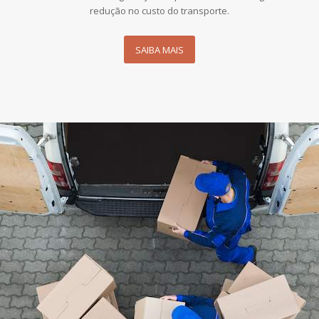
redução no custo do transporte.
SAIBA MAIS