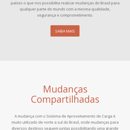
países o que nos possibilita realizar mudanças do Brasil para
qualquer parte do mundo com a mesma qualidade,
segurança e comprometimento.
SAIBA MAIS
Mudanças
Compartilhadas
A mudança com o Sistema de Aproveitamento de Carga é
muito utilizado de norte a sul do Brasil, onde mudanças para
diversos destinos seguem juntas possibilitando uma grande