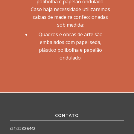
polibolha e papelão ondulado.
Caso haja necessidade utilizaremos
caixas de madeira confeccionadas
sob medida;
Quadros e obras de arte são
embalados com papel seda,
plástico polibolha e papelão
ondulado.
CONTATO
(21) 2580-6442