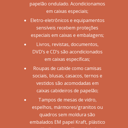
papelão ondulado. Acondicionamos
em caixas especiais;
Eletro-eletrônicos e equipamentos
sensíveis recebem proteções
especiais em caixas e embalagens;
Livros, revistas, documentos,
DVD’s e CD’s são acondicionados
em caixas específicas;
Roupas de cabide como camisas
sociais, blusas, casacos, ternos e
vestidos são acomodadas em
caixas cabideiros de papelão;
Tampos de mesas de vidro,
espelhos, mármores/granitos ou
quadros sem moldura são
embalados EM papel Kraft, plástico