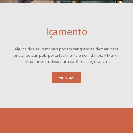
Içamento
Alguns dos seus móveis podem ser grandes demais para
entrar ou sair pela porta facilmente e sem danos. A Marvin
Mudanças faz isso para você com segurança.
SAIBA MAIS