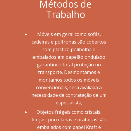
Métodos de
Trabalho
Móveis em geral como sofás,
cadeiras e poltronas são cobertos
com plástico polibolha e
embalados em papelão ondulado
garantindo total proteção no
transporte. Desmontamos e
montamos todos os móveis
convencionais, será avaliada a
necessidade de contratação de um
especialista;
Objetos frágeis como cristais,
louças, porcelanas e pratarias são
embalados com papel Kraft e