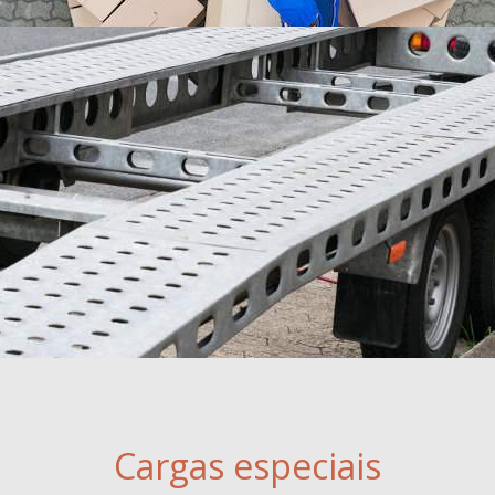
Cargas especiais