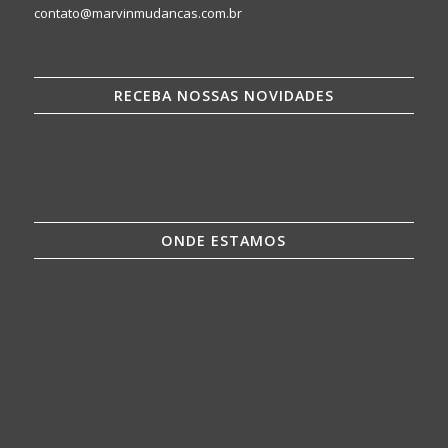
contato@marvinmudancas.com.br
RECEBA NOSSAS NOVIDADES
ONDE ESTAMOS