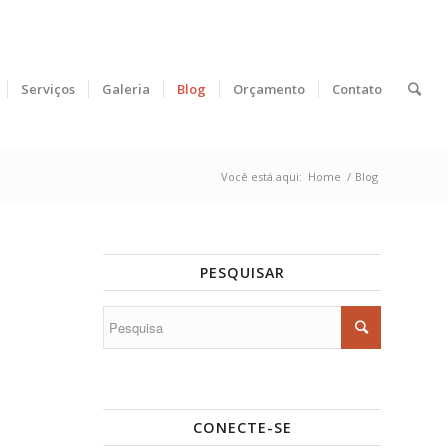
Serviços
Galeria
Blog
Orçamento
Contato
Você está aqui:
Home
/
Blog
PESQUISAR
CONECTE-SE