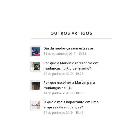
OUTROS ARTIGOS
s
Dia da mudança sem estresse
31 de outubro de 2019 - 13:31
Por que a Marvin é referência em
mudanças no Rio de Janeiro?
14 de junho de 2019 - 19:08
Por que escolher a Marvin para
mudanças no RJ?
14 de junho de 2019 - 18:59
O que é mais importante em uma
empresa de mudanças?
14 de junho de 2019 - 18:49