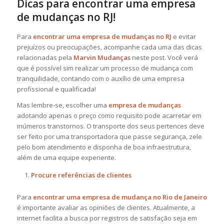
Dicas para encontrar uma empresa
de mudanças no RJ!
Para
encontrar uma empresa de mudanças no RJ
e evitar
prejuízos ou preocupações, acompanhe cada uma das dicas
relacionadas pela
Marvin Mudanças
neste post. Você verá
que é possível sim realizar um processo de mudança com
tranquilidade, contando com o auxílio de uma empresa
profissional e qualificada!
Mas lembre-se, escolher uma
empresa de mudanças
adotando apenas o preço como requisito pode acarretar em
inúmeros transtornos. O transporte dos seus pertences deve
ser feito por uma transportadora que passe segurança, zele
pelo bom atendimento e disponha de boa infraestrutura,
além de uma equipe experiente.
Procure referências de clientes
Para
encontrar uma empresa de mudança no Rio de Janeiro
é importante avaliar as opiniões de clientes. Atualmente, a
internet facilita a busca por registros de satisfação seja em