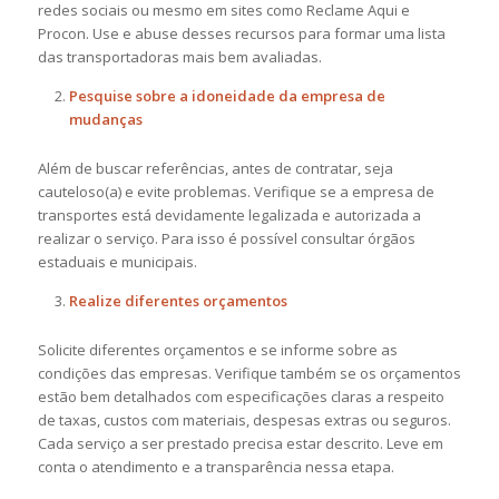
redes sociais ou mesmo em sites como Reclame Aqui e
Procon. Use e abuse desses recursos para formar uma lista
das transportadoras mais bem avaliadas.
Pesquise sobre a idoneidade da empresa de
mudanças
Além de buscar referências, antes de contratar, seja
cauteloso(a) e evite problemas. Verifique se a empresa de
transportes está devidamente legalizada e autorizada a
realizar o serviço. Para isso é possível consultar órgãos
estaduais e municipais.
Realize diferentes orçamentos
Solicite diferentes orçamentos e se informe sobre as
condições das empresas. Verifique também se os orçamentos
estão bem detalhados com especificações claras a respeito
de taxas, custos com materiais, despesas extras ou seguros.
Cada serviço a ser prestado precisa estar descrito. Leve em
conta o atendimento e a transparência nessa etapa.