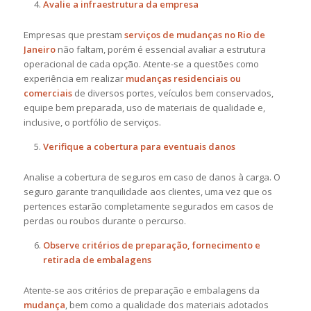
Avalie a infraestrutura da empresa
Empresas que prestam
serviços de mudanças no Rio de
Janeiro
não faltam, porém é essencial avaliar a estrutura
operacional de cada opção. Atente-se a questões como
experiência em realizar
mudanças residenciais ou
comerciais
de diversos portes, veículos bem conservados,
equipe bem preparada, uso de materiais de qualidade e,
inclusive, o portfólio de serviços.
Verifique a cobertura para eventuais danos
Analise a cobertura de seguros em caso de danos à carga. O
seguro garante tranquilidade aos clientes, uma vez que os
pertences estarão completamente segurados em casos de
perdas ou roubos durante o percurso.
Observe critérios de preparação, fornecimento e
retirada de embalagens
Atente-se aos critérios de preparação e embalagens da
mudança
, bem como a qualidade dos materiais adotados