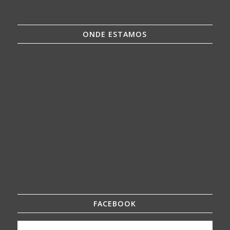
ONDE ESTAMOS
FACEBOOK