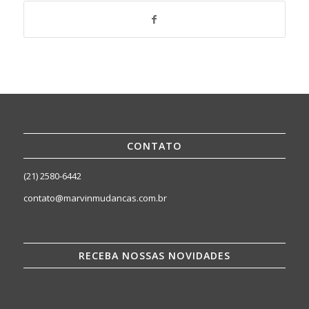
CONTATO
(21) 2580-6442
contato@marvinmudancas.com.br
RECEBA NOSSAS NOVIDADES