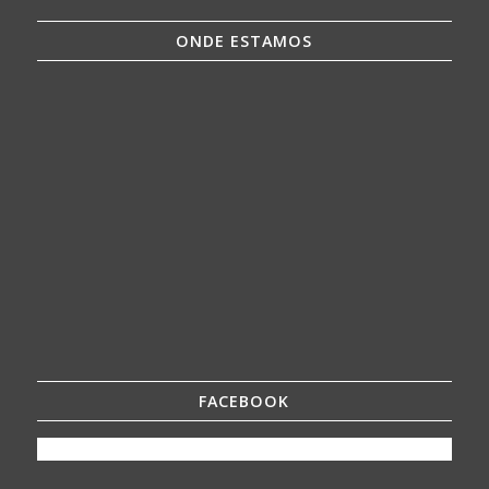
ONDE ESTAMOS
FACEBOOK