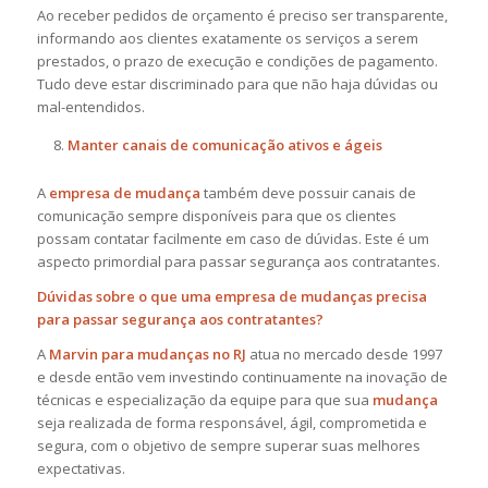
Ao receber pedidos de orçamento é preciso ser transparente,
informando aos clientes exatamente os serviços a serem
prestados, o prazo de execução e condições de pagamento.
Tudo deve estar discriminado para que não haja dúvidas ou
mal-entendidos.
Manter canais de comunicação ativos e ágeis
A
empresa de mudança
também deve possuir canais de
comunicação sempre disponíveis para que os clientes
possam contatar facilmente em caso de dúvidas. Este é um
aspecto primordial para passar segurança aos contratantes.
Dúvidas sobre o que uma empresa de mudanças precisa
para passar segurança aos contratantes?
A
Marvin para mudanças no RJ
atua no mercado desde 1997
e desde então vem investindo continuamente na inovação de
técnicas e especialização da equipe para que sua
mudança
seja realizada de forma responsável, ágil, comprometida e
segura, com o objetivo de sempre superar suas melhores
expectativas.