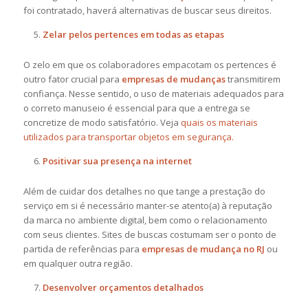
foi contratado, haverá alternativas de buscar seus direitos.
Zelar pelos pertences em todas as etapas
O zelo em que os colaboradores empacotam os pertences é
outro fator crucial para
empresas de mudanças
transmitirem
confiança. Nesse sentido, o uso de materiais adequados para
o correto manuseio é essencial para que a entrega se
concretize de modo satisfatório. Veja
quais os materiais
utilizados para transportar objetos em segurança.
Positivar sua presença na internet
Além de cuidar dos detalhes no que tange a prestação do
serviço em si é necessário manter-se atento(a) à reputação
da marca no ambiente digital, bem como o relacionamento
com seus clientes. Sites de buscas costumam ser o ponto de
partida de referências para
empresas de mudança no RJ
ou
em qualquer outra região.
Desenvolver orçamentos detalhados