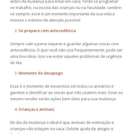
antes da mudança para estar em casa. Tente se programar
no trabalho, na escola das crianças ou na faculdade. Lembre-
se sempre: esse é um momento importante da sua vida e
merece o máximo de atenção possível.
Se prepare com antecedência
Sempre vale a pena separar e guardar algumas coisas com
antecedência. O que você não usa frequentemente, pode ser
uma boa ideia. Isso vai evitar aqueles problemas de urgência
do dia.
Momento do desapego
Esse é o momento de mexermos em todos os armários e
gavetas e identificar as coisas que não usamos mais. Doar ou
mesmo vender serão ações bem úteis para sua mudança.
Crianças e animais
No dia da mudança o ideal é que animais de estimação e
crianças não estejam na casa. Solicite ajuda de amigos e