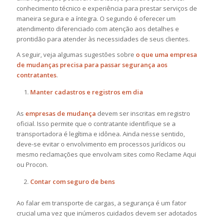
conhecimento técnico e experiência para prestar serviços de
maneira segura e a íntegra. O segundo é oferecer um
atendimento diferenciado com atenção aos detalhes e
prontidão para atender às necessidades de seus clientes.
A seguir, veja algumas sugestões sobre
o que uma empresa
de mudanças precisa para passar segurança aos
contratantes
.
Manter cadastros e registros em dia
As
empresas de mudança
devem ser inscritas em registro
oficial. Isso permite que o contratante identifique se a
transportadora é legítima e idônea. Ainda nesse sentido,
deve-se evitar o envolvimento em processos jurídicos ou
mesmo reclamações que envolvam sites como Reclame Aqui
ou Procon.
Contar com seguro de bens
Ao falar em transporte de cargas, a segurança é um fator
crucial uma vez que inúmeros cuidados devem ser adotados