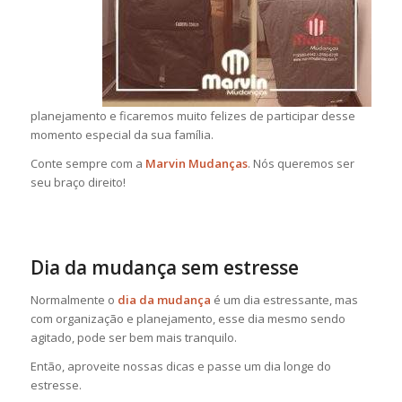
planejamento e ficaremos muito felizes de participar desse
momento especial da sua família.
Conte sempre com a
Marvin Mudanças
. Nós queremos ser
seu braço direito!
Dia da mudança sem estresse
Normalmente o
dia da mudança
é um dia estressante, mas
com organização e planejamento, esse dia mesmo sendo
agitado, pode ser bem mais tranquilo.
Então, aproveite nossas dicas e passe um dia longe do
estresse.