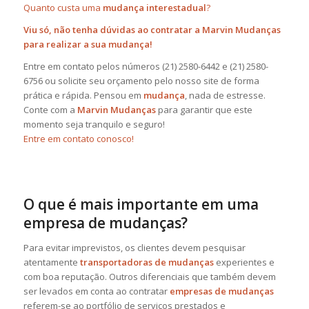
Quanto custa uma
mudança interestadual
?
Viu só, não tenha dúvidas ao contratar a Marvin Mudanças
para realizar a sua mudança!
Entre em contato pelos números (21) 2580-6442 e (21) 2580-
6756 ou solicite seu orçamento pelo nosso site de forma
prática e rápida. Pensou em
mudança
, nada de estresse.
Conte com a
Marvin Mudanças
para garantir que este
momento seja tranquilo e seguro!
Entre em contato conosco!
O que é mais importante em uma
empresa de mudanças?
Para evitar imprevistos, os clientes devem pesquisar
atentamente
transportadoras de mudanças
experientes e
com boa reputação. Outros diferenciais que também devem
ser levados em conta ao contratar
empresas de mudanças
referem-se ao portfólio de serviços prestados e