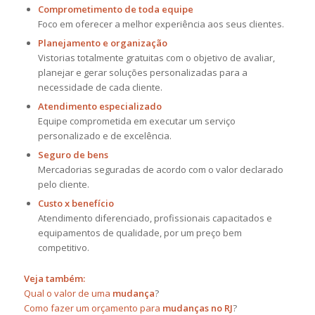
Comprometimento de toda equipe
Foco em oferecer a melhor experiência aos seus clientes.
Planejamento e organização
Vistorias totalmente gratuitas com o objetivo de avaliar,
planejar e gerar soluções personalizadas para a
necessidade de cada cliente.
Atendimento especializado
Equipe comprometida em executar um serviço
personalizado e de excelência.
Seguro de bens
Mercadorias seguradas de acordo com o valor declarado
pelo cliente.
Custo x benefício
Atendimento diferenciado, profissionais capacitados e
equipamentos de qualidade, por um preço bem
competitivo.
Veja também:
Qual o valor de uma
mudança
?
Como fazer um orçamento para
mudanças no RJ
?