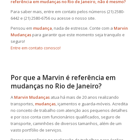
referência em mudanças no Rio de Janeiro, não é mesmo?
Para saber mais, entre em contato pelos números (21) 2580-
6442 e (21) 2580-6756 ou acesse o nosso site.
Pensou em
mudança
, nada de estresse. Conte com a
Marvin
Mudanças
para garantir que este momento seja tranquilo e
seguro!
Entre em contato conosco!
Por que a Marvin é referência em
mudanças no Rio de Janeiro?
A
Marvin Mudanças
atua há mais de 20 anos realizando
transportes,
mudanças
, içamentos e guarda-móveis. Acredita
no conceito de trabalho com atenção aos pequenos detalhes
e por isso conta com funcionários qualificados, seguro de
transporte, caminhões de diversos tamanhos, além de um
vasto portfólio de serviços.