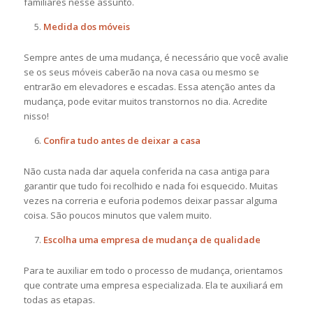
familiares nesse assunto.
Medida dos móveis
Sempre antes de uma mudança, é necessário que você avalie
se os seus móveis caberão na nova casa ou mesmo se
entrarão em elevadores e escadas. Essa atenção antes da
mudança, pode evitar muitos transtornos no dia. Acredite
nisso!
Confira tudo antes de deixar a casa
Não custa nada dar aquela conferida na casa antiga para
garantir que tudo foi recolhido e nada foi esquecido. Muitas
vezes na correria e euforia podemos deixar passar alguma
coisa. São poucos minutos que valem muito.
Escolha uma empresa de mudança de qualidade
Para te auxiliar em todo o processo de mudança, orientamos
que contrate uma empresa especializada. Ela te auxiliará em
todas as etapas.