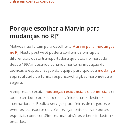
Entre em contato conosco!
Por que escolher a Marvin para
mudanças no RJ?
Motivos não faltam para escolher a
Marvin para mudanças
no RJ
. Neste post você poderá conferir os principais
diferenciais desta transportadora que atua no mercado
desde 1997, investindo continuamente na inovação de
técnicas e especialização da equipe para que sua
mudança
seja realizada de forma responsável, ágil, comprometida e
segura.
A empresa executa
mudanças residenciais e comerciais
em
todo o território brasileiro e em vários outros destinos
internacionais. Realiza serviços para feiras de negócios e
eventos, transporte de veículos, içamentos e transportes
especiais como contêineres, maquinários e itens industriais
pesados.