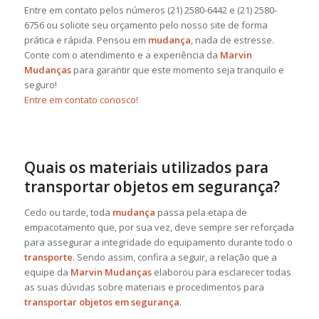
Entre em contato pelos números (21) 2580-6442 e (21) 2580-
6756 ou solicite seu orçamento pelo nosso site de forma
prática e rápida. Pensou em
mudança
, nada de estresse.
Conte com o atendimento e a experiência da
Marvin
Mudanças
para garantir que este momento seja tranquilo e
seguro!
Entre em contato conosco!
Quais os materiais utilizados para
transportar objetos em segurança?
Cedo ou tarde, toda
mudança
passa pela etapa de
empacotamento que, por sua vez, deve sempre ser reforçada
para assegurar a integridade do equipamento durante todo o
transporte
. Sendo assim, confira a seguir, a relação que a
equipe da
Marvin Mudanças
elaborou para esclarecer todas
as suas dúvidas sobre materiais e procedimentos para
transportar objetos em segurança
.