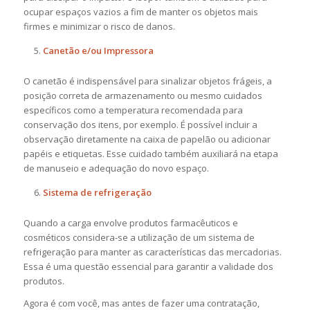
ocupar espaços vazios a fim de manter os objetos mais
firmes e minimizar o risco de danos.
Canetão e/ou Impressora
O canetão é indispensável para sinalizar objetos frágeis, a
posição correta de armazenamento ou mesmo cuidados
específicos como a temperatura recomendada para
conservação dos itens, por exemplo. É possível incluir a
observação diretamente na caixa de papelão ou adicionar
papéis e etiquetas. Esse cuidado também auxiliará na etapa
de manuseio e adequação do novo espaço.
Sistema de refrigeração
Quando a carga envolve produtos farmacêuticos e
cosméticos considera-se a utilização de um sistema de
refrigeração para manter as características das mercadorias.
Essa é uma questão essencial para garantir a validade dos
produtos.
Agora é com você, mas antes de fazer uma contratação,