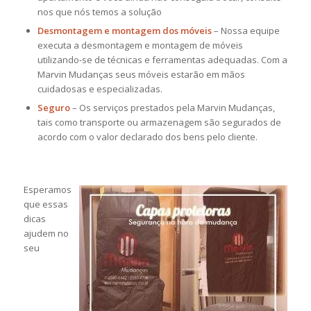
nos que nós temos a solução
Desmontagem e montagem dos móveis
– Nossa equipe
executa a desmontagem e montagem de móveis
utilizando-se de técnicas e ferramentas adequadas. Com a
Marvin Mudanças seus móveis estarão em mãos
cuidadosas e especializadas.
Seguro
– Os serviços prestados pela Marvin Mudanças,
tais como transporte ou armazenagem são segurados de
acordo com o valor declarado dos bens pelo cliente.
Esperamos
que essas
dicas
ajudem no
seu