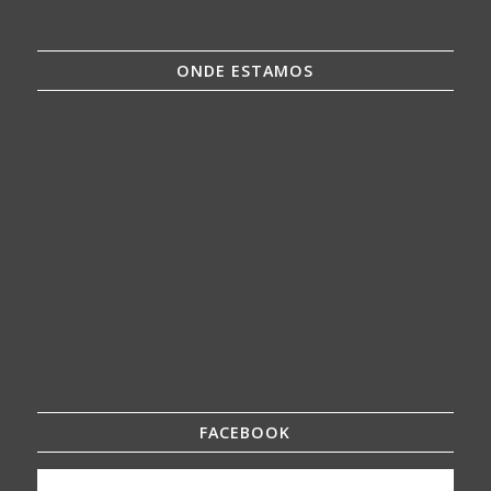
ONDE ESTAMOS
FACEBOOK