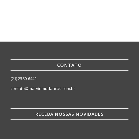
CONTATO
(21) 2580-6442
contato@marvinmudancas.com.br
RECEBA NOSSAS NOVIDADES