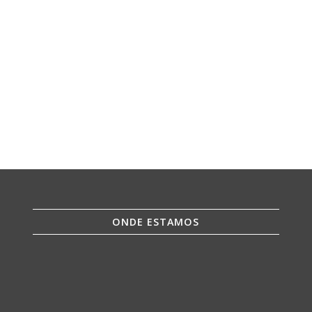
ONDE ESTAMOS