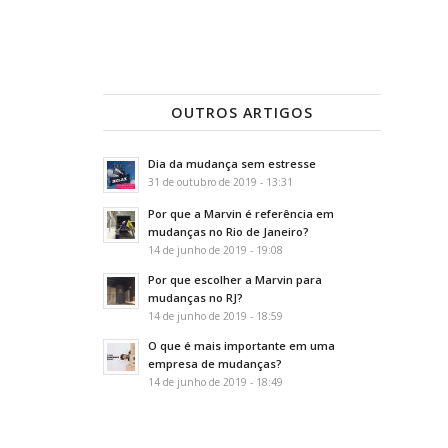
OUTROS ARTIGOS
Dia da mudança sem estresse
31 de outubro de 2019 - 13:31
Por que a Marvin é referência em
mudanças no Rio de Janeiro?
14 de junho de 2019 - 19:08
Por que escolher a Marvin para
mudanças no RJ?
14 de junho de 2019 - 18:59
O que é mais importante em uma
empresa de mudanças?
14 de junho de 2019 - 18:49