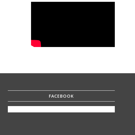
FACEBOOK