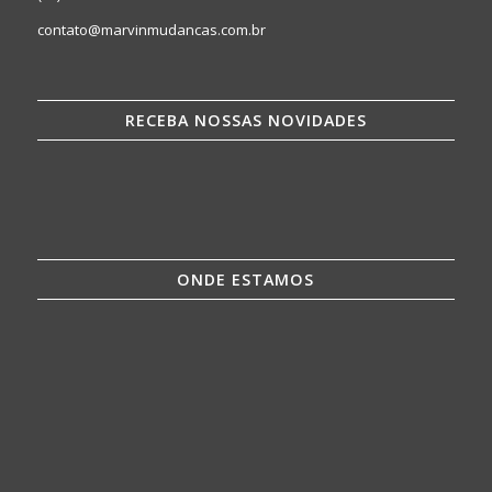
contato@marvinmudancas.com.br
RECEBA NOSSAS NOVIDADES
ONDE ESTAMOS