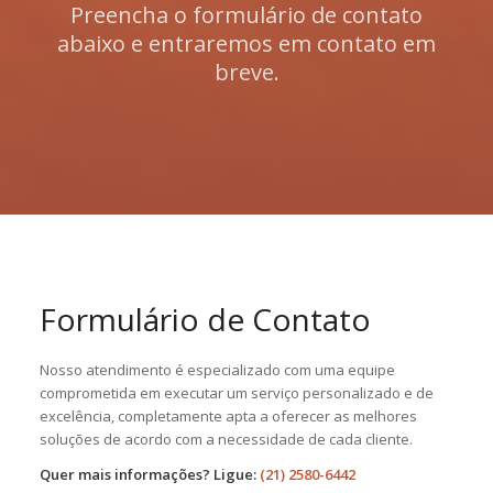
Preencha o formulário de contato
abaixo e entraremos em contato em
breve.
Formulário de Contato
Nosso atendimento é especializado com uma equipe
comprometida em executar um serviço personalizado e de
excelência, completamente apta a oferecer as melhores
soluções de acordo com a necessidade de cada cliente.
Quer mais informações? Ligue:
(21) 2580-6442